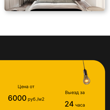
Цена от
Выезд за
6000
руб./м2
24
часа