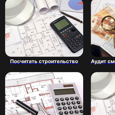
Посчитать строительство
Аудит см