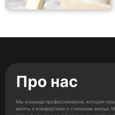
Про нас
Мы команда профессионалов, которая пом
мечты о комфортном и стильном жилье. 