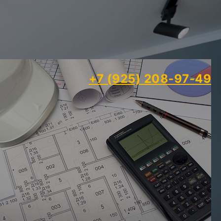
+7 (925) 208-97-49