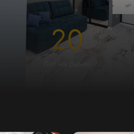
20
Лет на рынке