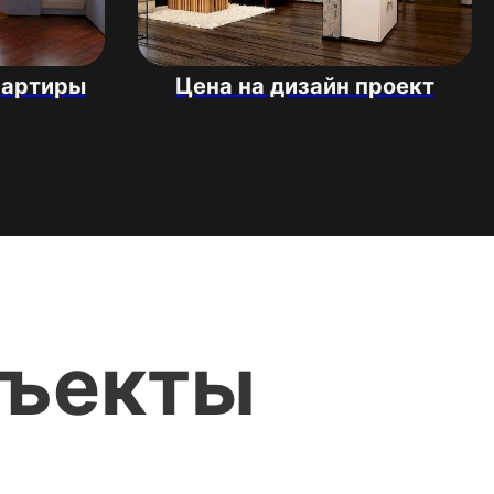
вартиры
Цена на дизайн проект
бъекты